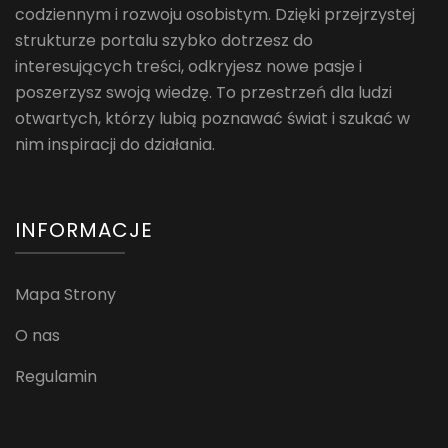
codziennym i rozwoju osobistym. Dzięki przejrzystej
strukturze portalu szybko dotrzesz do
interesujących treści, odkryjesz nowe pasje i
poszerzysz swoją wiedzę. To przestrzeń dla ludzi
otwartych, którzy lubią poznawać świat i szukać w
nim inspiracji do działania.
INFORMACJE
Mapa Strony
O nas
Regulamin