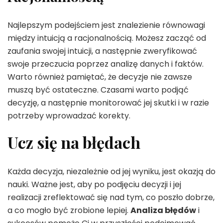
Najlepszym podejściem jest znalezienie równowagi
między intuicją a racjonalnością. Możesz zacząć od
zaufania swojej intuicji, a następnie zweryfikować
swoje przeczucia poprzez analizę danych i faktów.
Warto również pamiętać, że decyzje nie zawsze
muszą być ostateczne. Czasami warto podjąć
decyzję, a następnie monitorować jej skutki i w razie
potrzeby wprowadzać korekty.
Ucz się na błędach
Każda decyzja, niezależnie od jej wyniku, jest okazją do
nauki. Ważne jest, aby po podjęciu decyzji i jej
realizacji zreflektować się nad tym, co poszło dobrze,
a co mogło być zrobione lepiej.
Analiza błędów
i