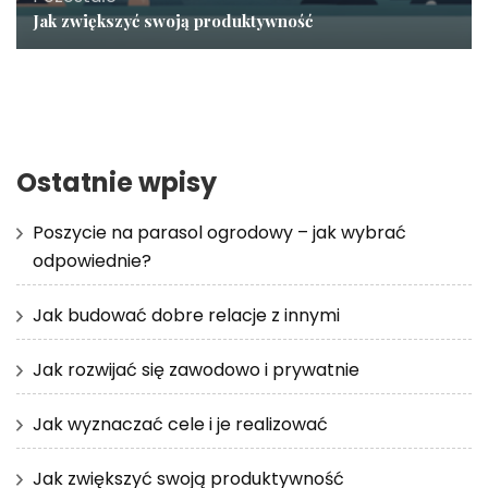
Jak zwiększyć swoją produktywność
Ostatnie wpisy
Poszycie na parasol ogrodowy – jak wybrać
odpowiednie?
Jak budować dobre relacje z innymi
Jak rozwijać się zawodowo i prywatnie
Jak wyznaczać cele i je realizować
Jak zwiększyć swoją produktywność