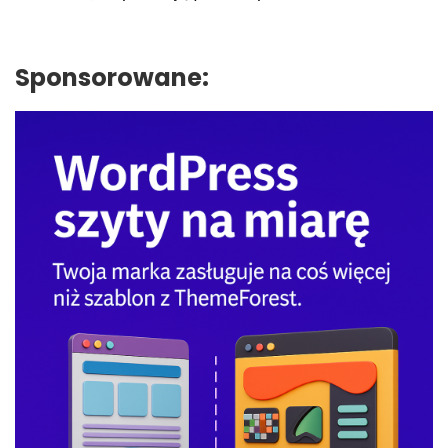
Sponsorowane: