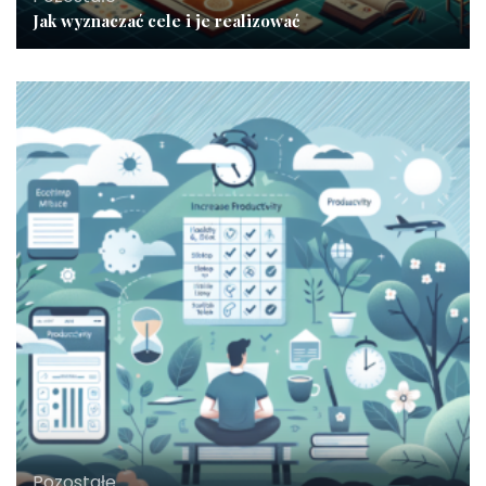
Jak wyznaczać cele i je realizować
Pozostałe