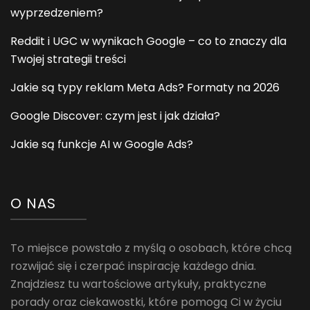
wyprzedzeniem?
Reddit i UGC w wynikach Google – co to znaczy dla
Twojej strategii treści
Jakie są typy reklam Meta Ads? Formaty na 2026
Google Discover: czym jest i jak działa?
Jakie są funkcje AI w Google Ads?
O NAS
To miejsce powstało z myślą o osobach, które chcą
rozwijać się i czerpać inspirację każdego dnia.
Znajdziesz tu wartościowe artykuły, praktyczne
porady oraz ciekawostki, które pomogą Ci w życiu