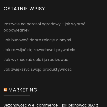
OSTATNIE WPISY
Poszycie na parasol ogrodowy – jak wybrać
odpowiednie?
Jak budować dobre relacje z innymi
Jak rozwijać się zawodowo i prywatnie
Jak wyznaczać cele i je realizować
Jak zwiększyć swoją produktywność
MARKETING
Sezonowość w e-commerce – jak planować SEO z