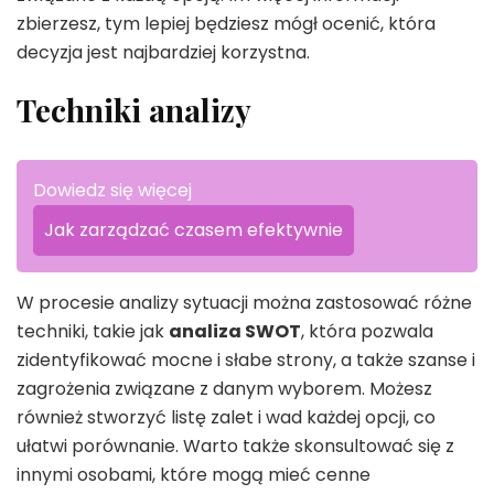
zbierzesz, tym lepiej będziesz mógł ocenić, która
decyzja jest najbardziej korzystna.
Techniki analizy
Dowiedz się więcej
Jak zarządzać czasem efektywnie
W procesie analizy sytuacji można zastosować różne
techniki, takie jak
analiza SWOT
, która pozwala
zidentyfikować mocne i słabe strony, a także szanse i
zagrożenia związane z danym wyborem. Możesz
również stworzyć listę zalet i wad każdej opcji, co
ułatwi porównanie. Warto także skonsultować się z
innymi osobami, które mogą mieć cenne