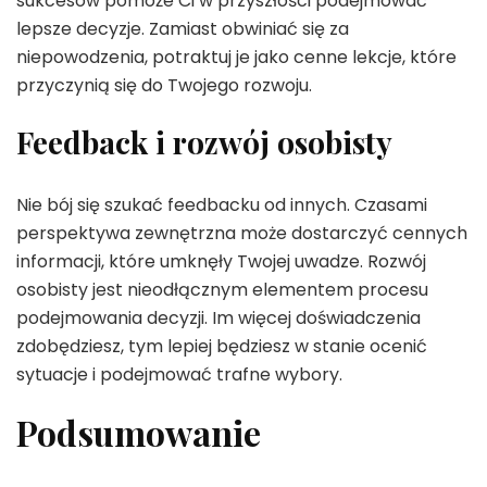
sukcesów pomoże Ci w przyszłości podejmować
lepsze decyzje. Zamiast obwiniać się za
niepowodzenia, potraktuj je jako cenne lekcje, które
przyczynią się do Twojego rozwoju.
Feedback i rozwój osobisty
Nie bój się szukać feedbacku od innych. Czasami
perspektywa zewnętrzna może dostarczyć cennych
informacji, które umknęły Twojej uwadze. Rozwój
osobisty jest nieodłącznym elementem procesu
podejmowania decyzji. Im więcej doświadczenia
zdobędziesz, tym lepiej będziesz w stanie ocenić
sytuacje i podejmować trafne wybory.
Podsumowanie