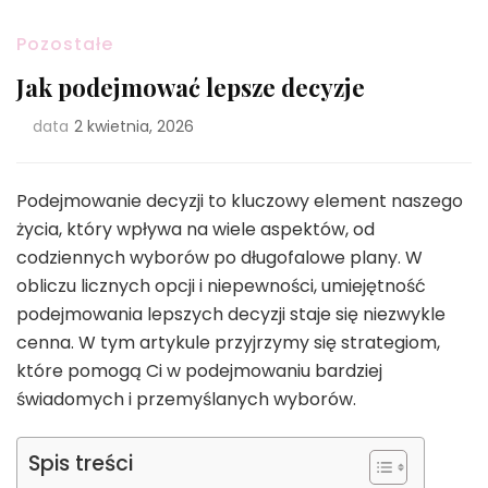
Pozostałe
Jak podejmować lepsze decyzje
data
2 kwietnia, 2026
Podejmowanie decyzji to kluczowy element naszego
życia, który wpływa na wiele aspektów, od
codziennych wyborów po długofalowe plany. W
obliczu licznych opcji i niepewności, umiejętność
podejmowania lepszych decyzji staje się niezwykle
cenna. W tym artykule przyjrzymy się strategiom,
które pomogą Ci w podejmowaniu bardziej
świadomych i przemyślanych wyborów.
Spis treści