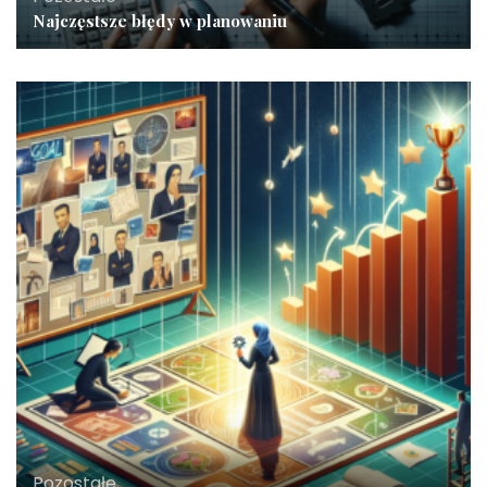
Najczęstsze błędy w planowaniu
Pozostałe