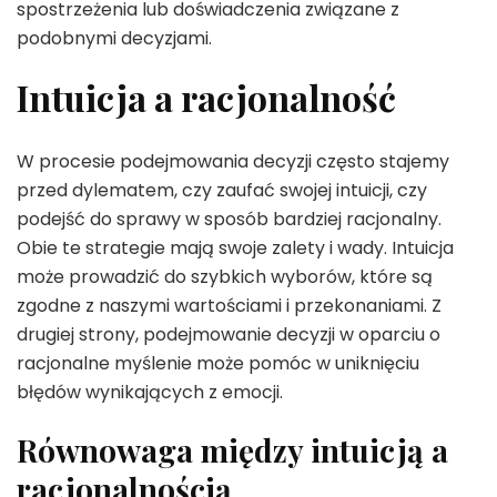
spostrzeżenia lub doświadczenia związane z
podobnymi decyzjami.
Intuicja a racjonalność
W procesie podejmowania decyzji często stajemy
przed dylematem, czy zaufać swojej intuicji, czy
podejść do sprawy w sposób bardziej racjonalny.
Obie te strategie mają swoje zalety i wady. Intuicja
może prowadzić do szybkich wyborów, które są
zgodne z naszymi wartościami i przekonaniami. Z
drugiej strony, podejmowanie decyzji w oparciu o
racjonalne myślenie może pomóc w uniknięciu
błędów wynikających z emocji.
Równowaga między intuicją a
racjonalnością