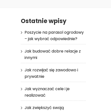
Ostatnie wpisy
Poszycie na parasol ogrodowy
– jak wybrać odpowiednie?
Jak budować dobre relacje z
innymi
Jak rozwijać się zawodowo i
prywatnie
Jak wyznaczać cele i je
realizować
Jak zwiększyć swoją