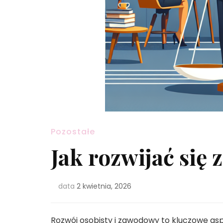
Pozostałe
Jak rozwijać się
data
2 kwietnia, 2026
Rozwój osobisty i zawodowy to kluczowe asp