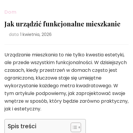
Dom
Jak urządzić funkcjonalne mieszkanie
data
1 kwietnia, 2026
Urządzanie mieszkania to nie tylko kwestia estetyki,
ale przede wszystkim funkcjonalności. W dzisiejszych
czasach, kiedy przestrzeń w domach często jest
ograniczona, kluczowe staje się umiejętne
wykorzystanie każdego metra kwadratowego. W
tym artykule podpowiemy, jak zaprojektować swoje
wnętrze w sposób, który będzie zarówno praktyczny,
jak i estetyczny.
Spis treści