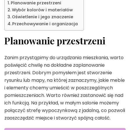
Planowanie przestrzeni
Wybór kolorów i materiałów
Oświetlenie i jego znaczenie
Przechowywanie i organizacja
Planowanie przestrzeni
Zanim przystąpimy do urządzania mieszkania, warto
poświęcić chwilę na dokładne zaplanowanie
przestrzeni. Dobrym pomysłem jest stworzenie
rysunku lub mapy, na której zaznaczymy, jakie meble
i elementy chcemy umieścić w poszczególnych
pomieszczeniach. Warto również zastanowić się nad
ich funkcją. Na przykład, w małym salonie możemy
połączyć strefę wypoczynkową z jadalną, co pozwoli
zaoszczędzić miejsce i stworzyć spójną całość.