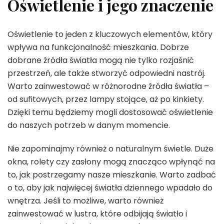
Oświetlenie i jego znaczenie
Oświetlenie to jeden z kluczowych elementów, który
wpływa na funkcjonalność mieszkania. Dobrze
dobrane źródła światła mogą nie tylko rozjaśnić
przestrzeń, ale także stworzyć odpowiedni nastrój.
Warto zainwestować w różnorodne źródła światła –
od sufitowych, przez lampy stojące, aż po kinkiety.
Dzięki temu będziemy mogli dostosować oświetlenie
do naszych potrzeb w danym momencie.
Nie zapominajmy również o naturalnym świetle. Duże
okna, rolety czy zasłony mogą znacząco wpłynąć na
to, jak postrzegamy nasze mieszkanie. Warto zadbać
o to, aby jak najwięcej światła dziennego wpadało do
wnętrza. Jeśli to możliwe, warto również
zainwestować w lustra, które odbijają światło i