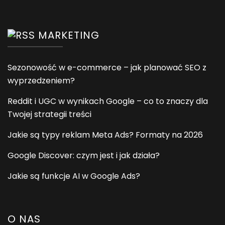
MARKETING
Sezonowość w e-commerce – jak planować SEO z
wyprzedzeniem?
Reddit i UGC w wynikach Google – co to znaczy dla
Twojej strategii treści
Jakie są typy reklam Meta Ads? Formaty na 2026
Google Discover: czym jest i jak działa?
Jakie są funkcje AI w Google Ads?
O NAS