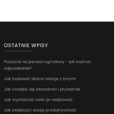
OSTATNIE WPISY
Poszycie na parasol ogrodowy – jak wybrać
odpowiednie?
Jak budować dobre relacje z innymi
Jak rozwijać się zawodowo i prywatnie
Jak wyznaczać cele i je realizować
Jak zwiększyć swoją produktywność