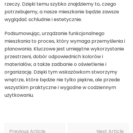
rzeczy. Dzięki temu szybko znajdziemy to, czego
potrzebujemy, a nasze mieszkanie będzie zawsze
wyglądać schludnie i estetycznie.
Podsumowując, urządzanie funkcjonalnego
mieszkania to proces, który wymaga przemyślenia i
planowania. Kluczowe jest umiejętne wykorzystanie
przestrzeni, dobór odpowiednich kolorów i
materiałów, a także zadbanie o oświetlenie i
organizację. Dzięki tym wskazówkom stworzymy
wnętrze, które będzie nie tylko piękne, ale przede
wszystkim praktyczne i wygodne w codziennym
użytkowaniu.
Post
Previous Article
Next Article