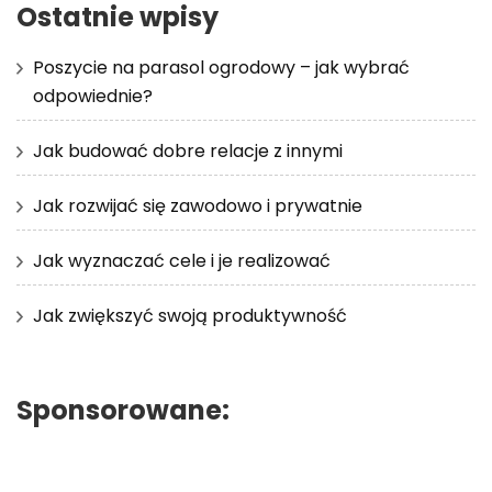
Ostatnie wpisy
Poszycie na parasol ogrodowy – jak wybrać
odpowiednie?
Jak budować dobre relacje z innymi
Jak rozwijać się zawodowo i prywatnie
Jak wyznaczać cele i je realizować
Jak zwiększyć swoją produktywność
Sponsorowane: