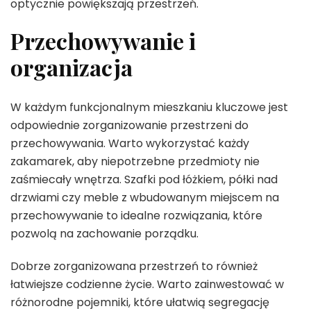
optycznie powiększają przestrzeń.
Przechowywanie i
organizacja
W każdym funkcjonalnym mieszkaniu kluczowe jest
odpowiednie zorganizowanie przestrzeni do
przechowywania. Warto wykorzystać każdy
zakamarek, aby niepotrzebne przedmioty nie
zaśmiecały wnętrza. Szafki pod łóżkiem, półki nad
drzwiami czy meble z wbudowanym miejscem na
przechowywanie to idealne rozwiązania, które
pozwolą na zachowanie porządku.
Dobrze zorganizowana przestrzeń to również
łatwiejsze codzienne życie. Warto zainwestować w
różnorodne pojemniki, które ułatwią segregację