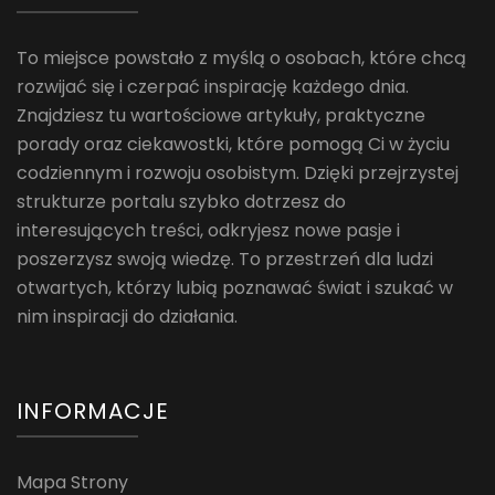
To miejsce powstało z myślą o osobach, które chcą
rozwijać się i czerpać inspirację każdego dnia.
Znajdziesz tu wartościowe artykuły, praktyczne
porady oraz ciekawostki, które pomogą Ci w życiu
codziennym i rozwoju osobistym. Dzięki przejrzystej
strukturze portalu szybko dotrzesz do
interesujących treści, odkryjesz nowe pasje i
poszerzysz swoją wiedzę. To przestrzeń dla ludzi
otwartych, którzy lubią poznawać świat i szukać w
nim inspiracji do działania.
INFORMACJE
Mapa Strony