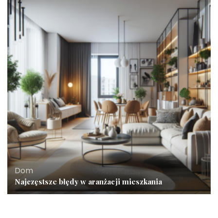
Dom
Najczęstsze błędy w aranżacji mieszkania