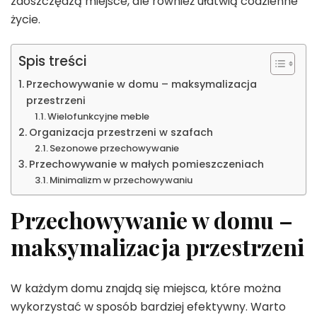
zaoszczędzą miejsce, ale również ułatwią codzienne
życie.
Spis treści
Przechowywanie w domu – maksymalizacja
przestrzeni
Wielofunkcyjne meble
Organizacja przestrzeni w szafach
Sezonowe przechowywanie
Przechowywanie w małych pomieszczeniach
Minimalizm w przechowywaniu
Przechowywanie w domu –
maksymalizacja przestrzeni
W każdym domu znajdą się miejsca, które można
wykorzystać w sposób bardziej efektywny. Warto