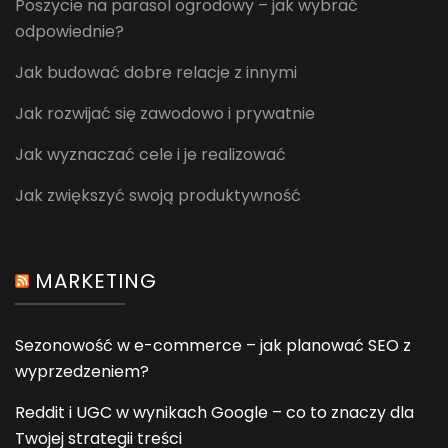
Poszycie na parasol ogrodowy – jak wybrać
odpowiednie?
Jak budować dobre relacje z innymi
Jak rozwijać się zawodowo i prywatnie
Jak wyznaczać cele i je realizować
Jak zwiększyć swoją produktywność
MARKETING
Sezonowość w e-commerce – jak planować SEO z
wyprzedzeniem?
Reddit i UGC w wynikach Google – co to znaczy dla
Twojej strategii treści