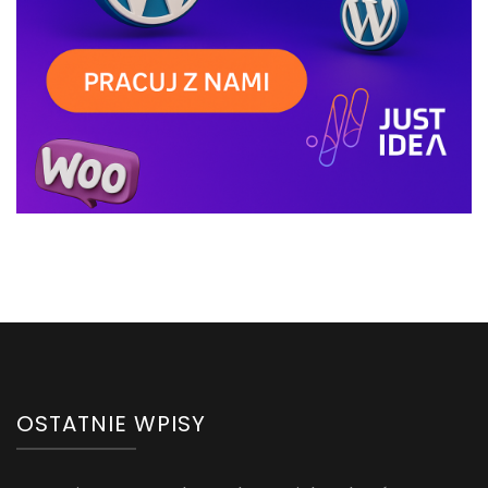
OSTATNIE WPISY