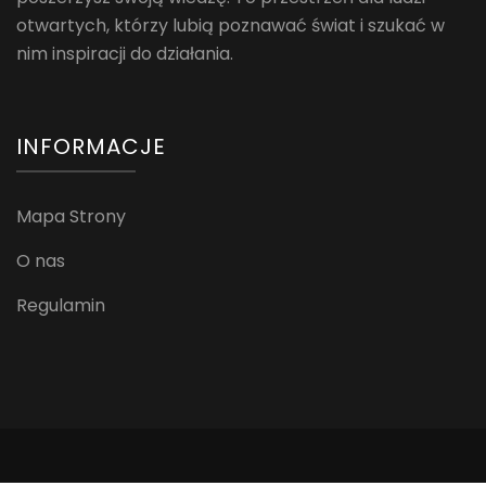
otwartych, którzy lubią poznawać świat i szukać w
nim inspiracji do działania.
INFORMACJE
Mapa Strony
O nas
Regulamin