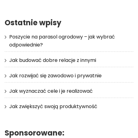
Ostatnie wpisy
Poszycie na parasol ogrodowy – jak wybrać
odpowiednie?
Jak budować dobre relacje z innymi
Jak rozwijać się zawodowo i prywatnie
Jak wyznaczać cele i je realizować
Jak zwiększyć swoją produktywność
Sponsorowane: