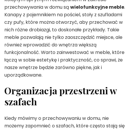
przechowywania w domu są
wielofunkcyjne meble
.
Kanapy z pojemnikiem na pościel, stoły z szufladami
czy pufy, które można otworzyć, aby przechować w
nich różne drobiazgi, to doskonałe przykłady. Takie
meble pozwalają nie tylko zaoszczędzić miejsce, ale
również wprowadzić do wnętrza większą
funkcjonalność. Warto zainwestować w meble, które
łączą w sobie estetykę i praktyczność, co sprawi, że
nasze wnętrze będzie zarówno piękne, jak i
uporządkowane.
Organizacja przestrzeni w
szafach
Kiedy mówimy o przechowywaniu w domu, nie
możemy zapomnieć o szafach, które często stają się