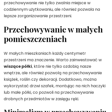
przechowywanie nie tylko zwalnia miejsce w
codziennym użytkowaniu, ale również pozwala na
lepsze zorganizowanie przestrzeni.
Przechowywanie w małych
pomieszczeniach
W małych mieszkaniach każdy centymetr
przestrzeni ma znaczenie. Warto zainwestować w
wiszące półki
, które nie tylko ozdobią nasze
wnętrze, ale również pozwolą na przechowywanie
książek, roślin czy dekoracji. Dodatkowo, można
wykorzystać drzwi szafek, montując na nich haczyki
lub małe półki, co pozwoli na przechowywanie
drobnych przedmiotów w zasięgu ręki.
Minimalizm w przechowywaniu