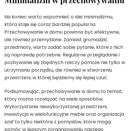
Na koniec warto wspomnieć o idei minimalizmu,
która staje się coraz bardziej popularna.
Przechowywanie w domu powinno być efektywne,
ale również przemyślane. Zamiast gromadzić
przedmioty, warto zadać sobie pytanie, które z nich
są naprawdę potrzebne. Regularne przeglądanie i
pozbywanie się zbędnych rzeczy pomoże nie tylko w
utrzymaniu porządku, ale również w stworzeniu
przestrzeni, w której będziemy się lepiej czuć.
Podsumowując, przechowywanie w domu to temat,
który można rozwiązać na wiele sposobów.
Wykorzystanie niewykorzystanej przestrzeni,
inwestycja w wielofunkcyjne meble oraz organizacja
szaf to tylko niektóre z pomysłów, które mogą
pomóc w lepszym zorganizowaniu naszego