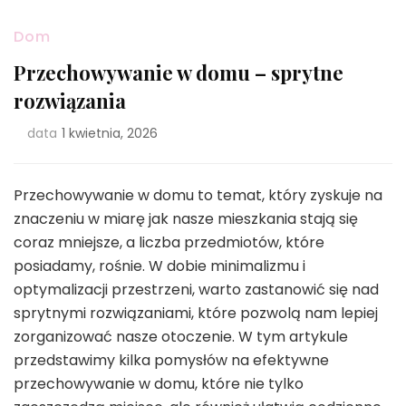
Dom
Przechowywanie w domu – sprytne
rozwiązania
data
1 kwietnia, 2026
Przechowywanie w domu to temat, który zyskuje na
znaczeniu w miarę jak nasze mieszkania stają się
coraz mniejsze, a liczba przedmiotów, które
posiadamy, rośnie. W dobie minimalizmu i
optymalizacji przestrzeni, warto zastanowić się nad
sprytnymi rozwiązaniami, które pozwolą nam lepiej
zorganizować nasze otoczenie. W tym artykule
przedstawimy kilka pomysłów na efektywne
przechowywanie w domu, które nie tylko